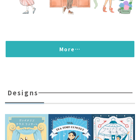
More…
Designs