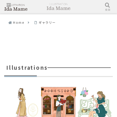
メニュー
検索
Home
ギャラリー
Illustrations